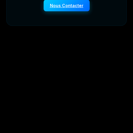
Nous Contacter