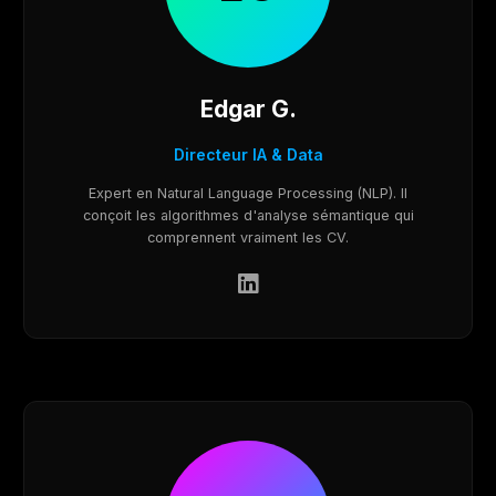
Edgar G.
Directeur IA & Data
Expert en Natural Language Processing (NLP). Il
conçoit les algorithmes d'analyse sémantique qui
comprennent vraiment les CV.