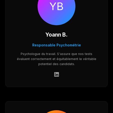
YB
Yoann B.
Responsable Psychométrie
Psychologue du travail. S'assure que nos tests
évaluent correctement et équitablement le véritable
potentiel des candidats.