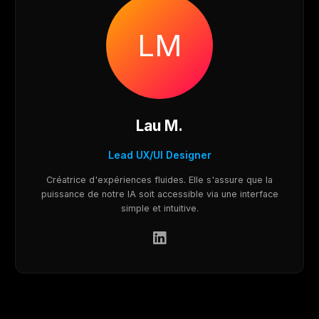
LM
Lau M.
Lead UX/UI Designer
Créatrice d'expériences fluides. Elle s'assure que la
puissance de notre IA soit accessible via une interface
simple et intuitive.