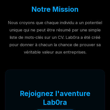
Notre Mission
Nous croyons que chaque individu a un potentiel
unique qui ne peut être résumé par une simple
liste de mots-clés sur un CV. Lab0ra a été créé
pour donner à chacun la chance de prouver sa
véritable valeur aux entreprises.
Rejoignez l'aventure
Lab0ra