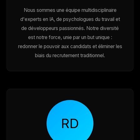
Nous sommes une équipe multidisciplinaire
d'experts en IA, de psychologues du travail et
de développeurs passionnés. Notre diversité
est notre force, unie par un but unique :
redonner le pouvoir aux candidats et éliminer les
biais du recrutement traditionnel.
RD