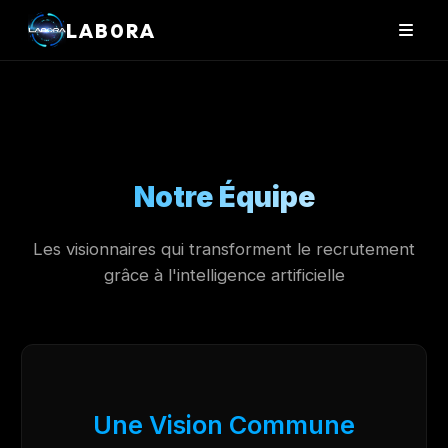
LAB0RA
Notre Équipe
Les visionnaires qui transforment le recrutement
grâce à l'intelligence artificielle
Une Vision Commune