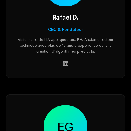
Rafael D.
CEO & Fondateur
Visionnaire de l'IA appliquée aux RH. Ancien directeur
technique avec plus de 15 ans d'expérience dans la
création d'algorithmes prédictifs.
EG