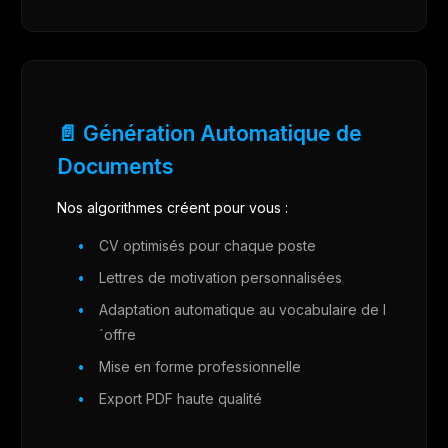
📄 Génération Automatique de
Documents
Nos algorithmes créent pour vous :
CV optimisés pour chaque poste
Lettres de motivation personnalisées
Adaptation automatique au vocabulaire de l
´offre
Mise en forme professionnelle
Export PDF haute qualité