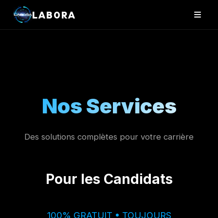
LAB0RA
Nos Services
Des solutions complètes pour votre carrière
Pour les Candidats
100% GRATUIT • TOUJOURS