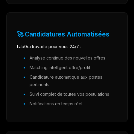
🚀 Candidatures Automatisées
Lab0ra travaille pour vous 24/7 :
Analyse continue des nouvelles offres
Matching intelligent offre/profil
Candidature automatique aux postes
pertinents
Suivi complet de toutes vos postulations
Notifications en temps réel