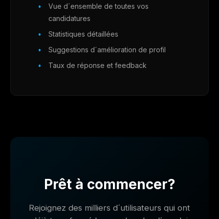
Vue d´ensemble de toutes vos
candidatures
Statistiques détaillées
Suggestions d´amélioration de profil
Taux de réponse et feedback
Prêt à commencer?
Rejoignez des milliers d´utilisateurs qui ont