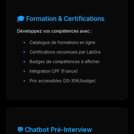
🎓 Formation & Certifications
Développez vos compétences avec :
Catalogue de formations en ligne
Certifications reconnues par Lab0ra
Badges de compétences à afficher
Intégration CPF (France)
Prix accessibles (20-30€/badge)
💬 Chatbot Pré-Interview