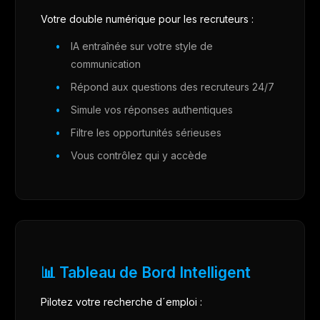
Votre double numérique pour les recruteurs :
IA entraînée sur votre style de
communication
Répond aux questions des recruteurs 24/7
Simule vos réponses authentiques
Filtre les opportunités sérieuses
Vous contrôlez qui y accède
📊 Tableau de Bord Intelligent
Pilotez votre recherche d´emploi :